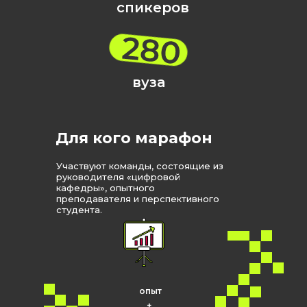
спикеров
вуза
Для кого марафон
Участвуют команды, состоящие из
руководителя «цифровой
кафедры», опытного
преподавателя и перспективного
студента.
опыт
+