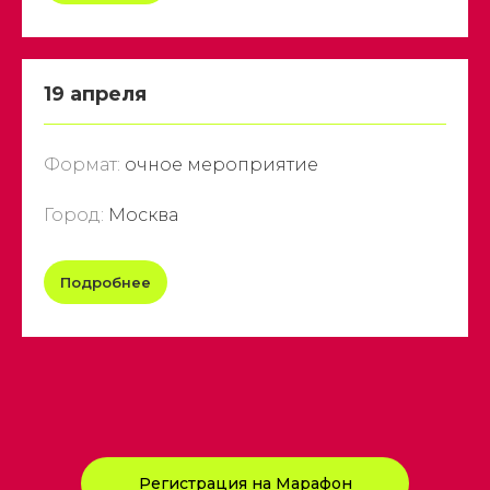
19 апреля
Формат:
очное мероприятие
Город:
Москва
Подробнее
Регистрация на Марафон