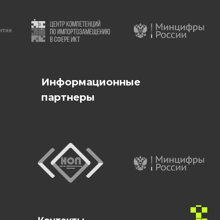
Информационные
партнеры