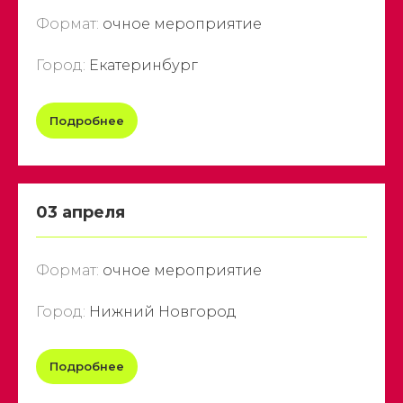
Формат:
очное мероприятие
Город:
Екатеринбург
Подробнее
03 апреля
Формат:
очное мероприятие
Город:
Нижний Новгород
Подробнее