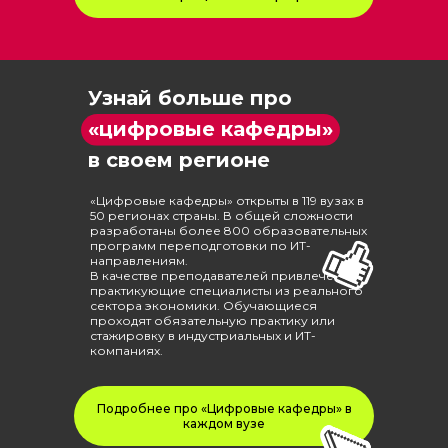
Узнай больше про
«цифровые кафедры»
в своем регионе
«Цифровые кафедры» открыты в 119 вузах в
50 регионах страны. В общей сложности
разработаны более 800 образовательных
программ переподготовки по ИТ-
направлениям.
В качестве преподавателей привлечены
практикующие специалисты из реального
сектора экономики. Обучающиеся
проходят обязательную практику или
стажировку в индустриальных и ИТ-
компаниях.
Подробнее про «Цифровые кафедры» в
каждом вузе