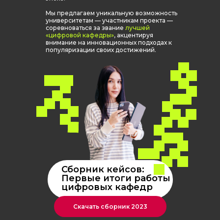
Мы предлагаем уникальную возможность
университетам — участникам проекта —
соревноваться за звание
лучшей
«цифровой кафедры»
, акцентируя
внимание на инновационных подходах к
популяризации своих достижений.
Сборник кейсов:
Первые итоги работы
цифровых кафедр
Скачать сборник 2023