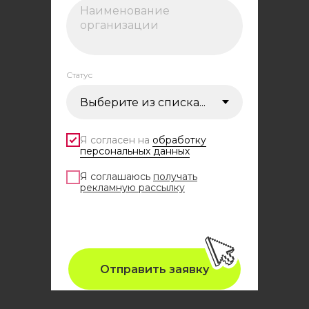
Статус
Я согласен на
обработку
персональных данных
Я соглашаюсь
получать
рекламную рассылку
Отправить заявку