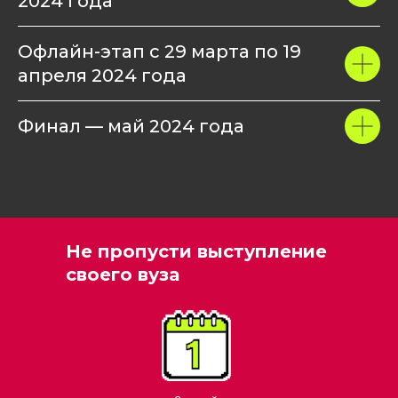
2024 года
Офлайн-этап с 29 марта по 19
апреля 2024 года
Финал — май 2024 года
Не пропусти выступление
своего вуза