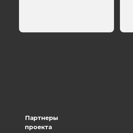
<
>
Партнеры
проекта