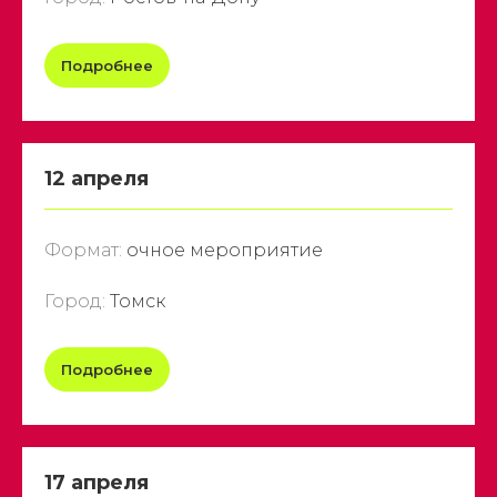
Подробнее
12 апреля
Формат:
очное мероприятие
Город:
Томск
Подробнее
17 апреля