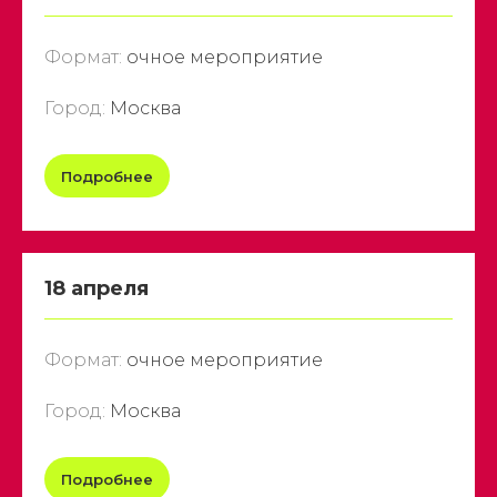
Формат:
очное мероприятие
Город:
Москва
Подробнее
18 апреля
Формат:
очное мероприятие
Город:
Москва
Подробнее