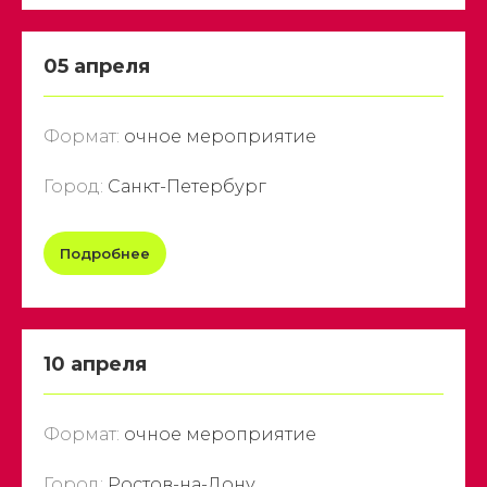
05 апреля
Формат:
очное мероприятие
Город:
Санкт-Петербург
Подробнее
10 апреля
Формат:
очное мероприятие
Город:
Ростов-на-Дону