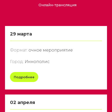
Онлайн-трансляция
29 марта
Формат:
очное мероприятие
Город:
Иннополис
Подробнее
02 апреля