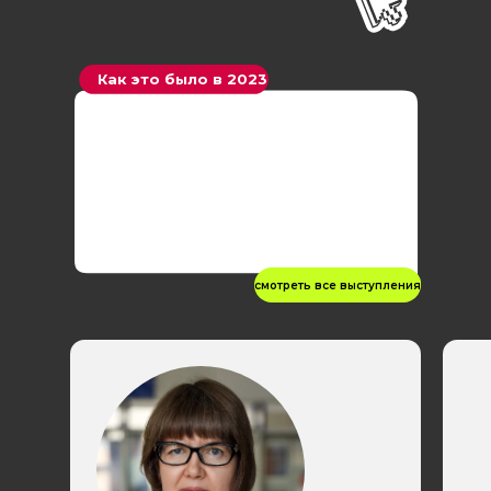
Как это было в 2023
смотреть все выступления